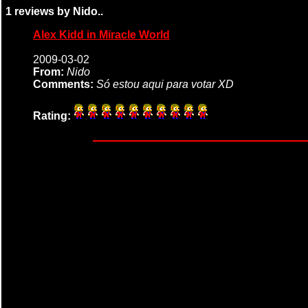
1 reviews by Nido..
Alex Kidd in Miracle World
2009-03-02
From:
Nido
Comments:
Só estou aqui para votar XD
Rating: