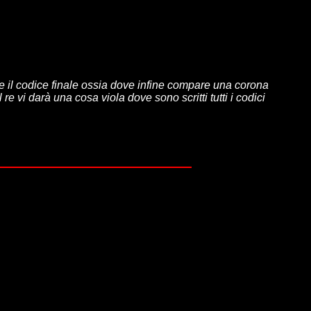
vare il codice finale ossia dove infine compare una corona
re vi darà una cosa viola dove sono scritti tutti i codici